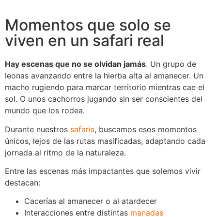
Momentos que solo se
viven en un safari real
Hay escenas que no se olvidan jamás
. Un grupo de
leonas avanzando entre la hierba alta al amanecer. Un
macho rugiendo para marcar territorio mientras cae el
sol. O unos cachorros jugando sin ser conscientes del
mundo que los rodea.
Durante nuestros
safaris
, buscamos esos momentos
únicos, lejos de las rutas masificadas, adaptando cada
jornada al ritmo de la naturaleza.
Entre las escenas más impactantes que solemos vivir
destacan:
Cacerías al amanecer o al atardecer
Interacciones entre distintas
manadas