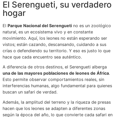
El Serengueti, su verdadero
hogar
El
Parque Nacional del Serengueti
no es un zoológico
natural, es un ecosistema vivo y en constante
movimiento. Aquí, los leones no están esperando ser
vistos; están cazando, descansando, cuidando a sus
crías o defendiendo su territorio. Y eso es justo lo que
hace que cada encuentro sea auténtico.
A diferencia de otros destinos, el Serengueti alberga
una de las mayores poblaciones de leones de África
.
Esto permite observar comportamientos reales, sin
interferencias humanas, algo fundamental para quienes
buscan un safari de verdad.
Además, la amplitud del terreno y la riqueza de presas
hacen que los leones se adapten a diferentes zonas
según la época del año, lo que convierte cada safari en