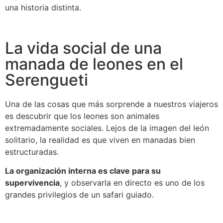
una historia distinta.
La vida social de una
manada de leones en el
Serengueti
Una de las cosas que más sorprende a nuestros viajeros
es descubrir que los leones son animales
extremadamente sociales. Lejos de la imagen del león
solitario, la realidad es que viven en manadas bien
estructuradas.
La organización interna es clave para su
supervivencia
, y observarla en directo es uno de los
grandes privilegios de un safari guiado.