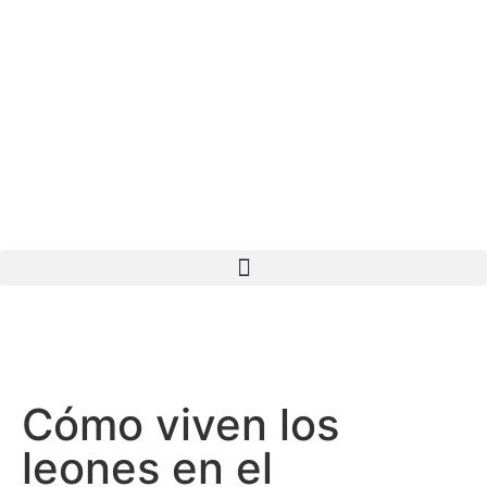
Cómo viven los
leones en el