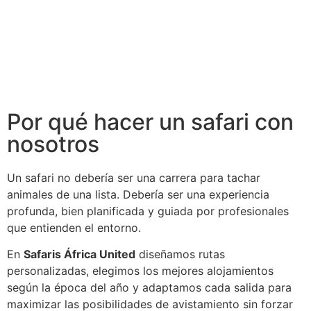
Por qué hacer un safari con
nosotros
Un safari no debería ser una carrera para tachar
animales de una lista. Debería ser una experiencia
profunda, bien planificada y guiada por profesionales
que entienden el entorno.
En
Safaris África United
diseñamos rutas
personalizadas, elegimos los mejores alojamientos
según la época del año y adaptamos cada salida para
maximizar las posibilidades de avistamiento sin forzar