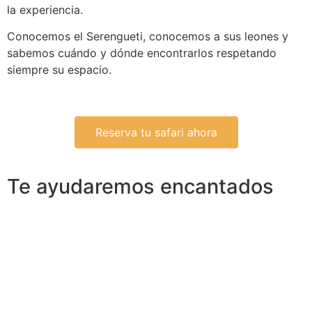
la experiencia.
Conocemos el Serengueti, conocemos a sus leones y
sabemos cuándo y dónde encontrarlos respetando
siempre su espacio.
Reserva tu safari ahora
Te ayudaremos encantados