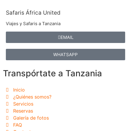
Safaris África United
Viajes y Safaris a Tanzania
EMAIL
WHATSAPP
Transpórtate a Tanzania
Inicio
¿Quiénes somos?
Servicios
Reservas
Galería de fotos
FAQ