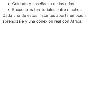
Cuidado y enseñanza de las crías
Encuentros territoriales entre machos
Cada uno de estos instantes aporta emoción,
aprendizaje y una conexión real con África.