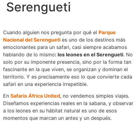
Serengueti
Cuando alguien nos pregunta por qué el
Parque
Nacional del Serengueti
es uno de los destinos más
emocionantes para un safari, casi siempre acabamos
hablando de lo mismo
: los leones en el Serengueti
. No
solo por su imponente presencia, sino por la forma tan
fascinante en la que viven, se organizan y dominan el
territorio. Y es precisamente eso lo que convierte cada
safari en una experiencia irrepetible.
En
Safaris África United
, no vendemos simples viajes.
Diseñamos experiencias reales en la sabana, y observar
a los leones en su hábitat natural es uno de esos
momentos que marcan un antes y un después.