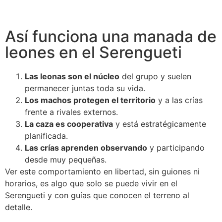
Así funciona una manada de
leones en el Serengueti
Las leonas son el núcleo
del grupo y suelen
permanecer juntas toda su vida.
Los machos protegen el territorio
y a las crías
frente a rivales externos.
La caza es cooperativa
y está estratégicamente
planificada.
Las crías aprenden observando
y participando
desde muy pequeñas.
Ver este comportamiento en libertad, sin guiones ni
horarios, es algo que solo se puede vivir en el
Serengueti y con guías que conocen el terreno al
detalle.