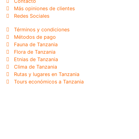
Contacto
Más opiniones de clientes
Redes Sociales
Términos y condiciones
Métodos de pago
Fauna de Tanzania
Flora de Tanzania
Etnias de Tanzania
Clima de Tanzania
Rutas y lugares en Tanzania
Tours económicos a Tanzania